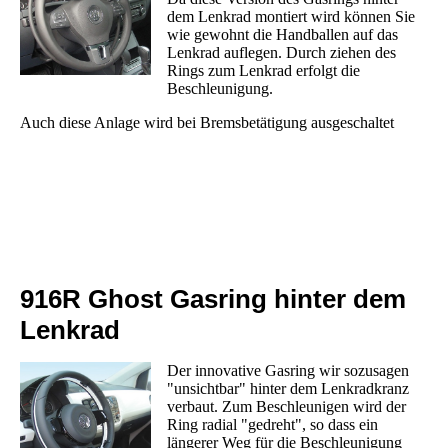
dem Lenkrad montiert wird können Sie
wie gewohnt die Handballen auf das
Lenkrad auflegen. Durch ziehen des
Rings zum Lenkrad erfolgt die
Beschleunigung.
Auch diese Anlage wird bei Bremsbetätigung ausgeschaltet
916R Ghost Gasring hinter dem
Lenkrad
Der innovative Gasring wir sozusagen
"unsichtbar" hinter dem Lenkradkranz
verbaut. Zum Beschleunigen wird der
Ring radial "gedreht", so dass ein
längerer Weg für die Beschleunigung