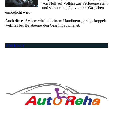
von Null auf Vollgas zur Verfügung steht
und somit ein gefühlvolleres Gasgeben
ermöglicht wird.
Auch dieses System wird mit einem Handbremsgerät gekoppelt
welches bei Betätigung den Gasring abschaltet.
ANFRAGE