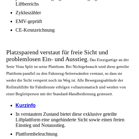
Liftbereichs
Zykluszähler
EMV-geprüft
CE-Kennzeichnung
Platzsparend verstaut für freie Sicht und
problemlosen Ein- und Ausstieg.
Das Einzigartige an der
Serie Vista Split ist seine Plattform. Bei Nichtgebrauch wird diese geteilte
Plattform parallel zu den Fahrzeug-Seitenwänden verstaut, so dass sie
weder die Sicht versperrt noch im Weg ist.
Alle Bewegungsabläufe der
Rollstuhllifte für Fahrdienste erfolgen vollautomatisch und werden von
einer Begleitperson mit der Standard-Handbedienung gesteuert.
Kurzinfo
In verstautem Zustand bietet diese exklusive geteilte
Liftplattform eine ungehinderte Sicht sowie einen freien
Einstieg und Notausstieg.
Plattformbeleuchtung