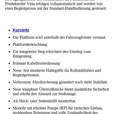
Produktreihe Vista erfolgen vollautomatisch und werden von
einer Begleitperson mit der Standard-Handbedienung gesteuert.
Kurzinfo
Die Plattform wird unterhalb der Fahrzeugfenster verstaut.
Plattformbeleuchtung
Ein integrierter Steg erleichtert den Einstieg vom
Bürgersteig.
Robuste Kabelfernbedienung
Neue, fest montierte Haltegriffe für Rollstuhlfahrer und
Begleitpersonen.
Verbesserte Abrollsicherung garantiert noch mehr Stabilität
Neue klappbare Überrollbrücke bietet zusätzliche Sicherheit
und erhöht den Abstand zur Stoßstange.
Als Heck- oder Seitentürlift montierbar.
Modelle mit erhöhter Pumpe (RP) für einfachen Einbau,
problemlose Reinigung und volle Zugänglichkeit des