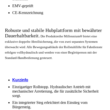
EMV-geprüft
CE-Kennzeichnung
Robuste und stabile Hubplattform mit bewährter
Dauerhaltbarkeit.
Die Produktreihe Millennium® bietet eine
exklusive doppelte Abrollsicherung, die von zwei separaten Systemen
überwacht wird.
Alle Bewegungsabläufe der Rollstuhllifte für Fahrdienste
erfolgen vollhydraulisch und werden von einer Begleitperson mit der
Standard-Handbedienung gesteuert.
Kurzinfo
Einzigartiger Rollstopp. Hydraulischer Antrieb mit
mechanischer Arretierung, die für zusätzliche Sicherheit
sorgt.
Ein integrierter Steg erleichtert den Einstieg vom
Bürgersteig.