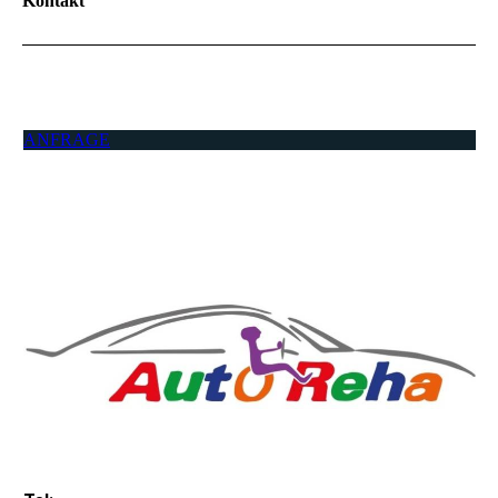
Kontakt
ANFRAGE