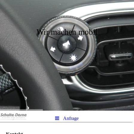
Wir machen mobil
Anfrage